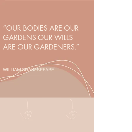
“OUR BODIES ARE OUR
GARDENS OUR WILLS
ARE OUR GARDENERS.”
WILLIAM SHAKESPEARE