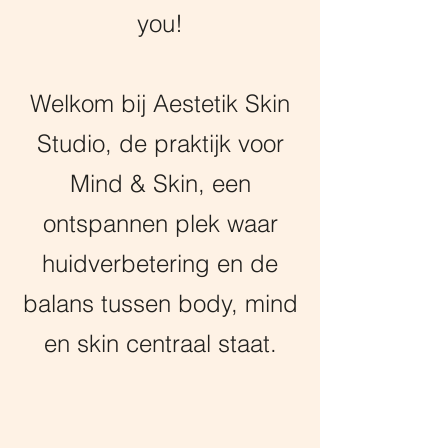
you!
Welkom bij Aestetik Skin
Studio, de praktijk voor
Mind & Skin, een
ontspannen plek waar
huidverbetering en de
balans tussen body, mind
en skin centraal staat.