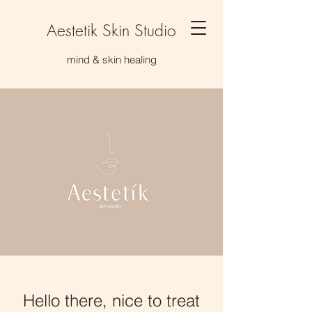
Aestetik Skin Studio
mind & skin healing
Hello there, nice to treat