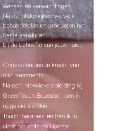
wensen en verwachtingen.
Na de intake kijken we welk
behandelplan en producten het
beste aansluiten
bij de behoefte van jouw huid.
Onderscheidende kracht van
mijn treatments:
Na een intensieve opleiding bij
GreenTouch Education ben ik
opgeleid als Skin
TouchTherapeut en ben ik in
staat om zelfs de kleinste